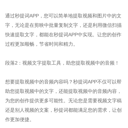
通过秒提词APP，您可以简单地提取视频和图片中的文
字，无论是在剪映中批量复制文字，还是利用微信扫描
快速提取文字，都能在秒提词APP中实现。让您的创作
过程更加顺畅，节省时间和精力。
段落2：视频文字提取工具，助您提取视频中的音频！
想要提取视频中的音频内容吗？秒提词APP不仅可以帮
助您提取视频中的文字，还能提取视频中的音频内容，
为您的创作提供更多可能性。无论您是需要视频文字稿
还是别人视频的文案，秒提词都能满足您的需求，让创
作更加便捷。