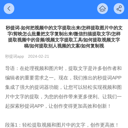
秒提词-如何把视频中的文字提取出来/怎样提取图片中的文
字/剪映怎么批量把文字复制出来/微信扫描提取文字/怎样
提取视频中的音频/视频文字提取工具/如何提取视频文字
稿/如何提取别人视频的文案/如何复制视
秒提词app
2024-02-21
导语：在处理视频和图片时，提取文字是许多创作者和
编辑者的重要需求之一。现在，我们推出的秒提词APP
集成了强大的提词器功能，让您可以轻松实现视频和图
片中文字的提取，为您的创作带来更多便利。让我们一
起探索秒提词APP，让创作变得更加高效和创新！
段落1：轻松提取视频和图片中的文字，创作更高效！