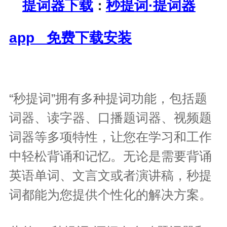
提词器下载
秒提词·提词器
：
app 免费下载安装
“秒提词”拥有多种提词功能，包括题
词器、读字器、口播题词器、视频题
词器等多项特性，让您在学习和工作
中轻松背诵和记忆。无论是需要背诵
英语单词、文言文或者演讲稿，秒提
词都能为您提供个性化的解决方案。