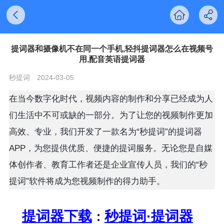
提词器和摄像机不在同一个手机,轻抖提词器怎么在视频号
用,配音英语提词器
秒提词
2024-03-05
在当今数字化时代，视频内容的制作和分享已经成为人
们生活中不可或缺的一部分。为了让您的视频制作更加
高效、专业，我们开发了一款名为“秒提词”的提词器
APP，为您提供优质、便捷的提词服务。无论您是自媒
体创作者、教育工作者还是企业宣传人员，我们的“秒
提词”软件将成为您视频制作的得力助手。
提词器下载
秒提词·提词器
：