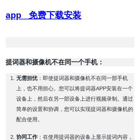
app 免费下载安装
提词器和摄像机不在同一个手机：
无需担忧
：即使提词器和摄像机不在同一部手机
上，也不用担心。您可以将提词器APP安装在一个
设备上，然后在另一部设备上进行视频录制。通过
简单的设置和协调，您可以实现提词器和摄像机的
配合使用。
协同工作
：在使用提词器的设备上显示提词内容，