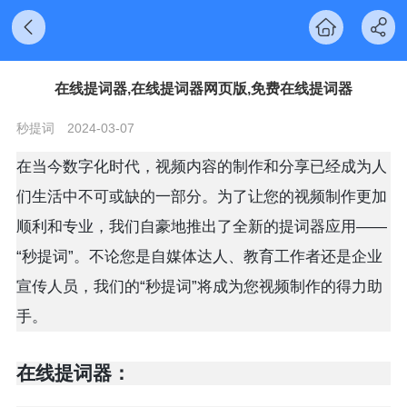
在线提词器,在线提词器网页版,免费在线提词器
秒提词
2024-03-07
在当今数字化时代，视频内容的制作和分享已经成为人
们生活中不可或缺的一部分。为了让您的视频制作更加
顺利和专业，我们自豪地推出了全新的提词器应用——
“秒提词”。不论您是自媒体达人、教育工作者还是企业
宣传人员，我们的“秒提词”将成为您视频制作的得力助
手。
在线提词器：