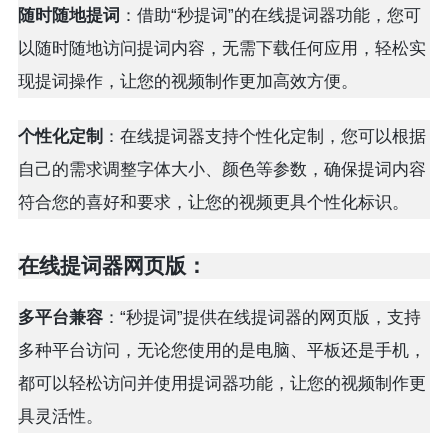
随时随地提词
：借助“秒提词”的在线提词器功能，您可
以随时随地访问提词内容，无需下载任何应用，轻松实
现提词操作，让您的视频制作更加高效方便。
个性化定制
：在线提词器支持个性化定制，您可以根据
自己的需求调整字体大小、颜色等参数，确保提词内容
符合您的喜好和要求，让您的视频更具个性化标识。
在线提词器网页版：
多平台兼容
：“秒提词”提供在线提词器的网页版，支持
多种平台访问，无论您使用的是电脑、平板还是手机，
都可以轻松访问并使用提词器功能，让您的视频制作更
具灵活性。