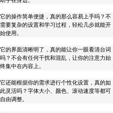
助手在身边。
它的操作简单便捷，真的那么容易上手吗？不
需要复杂的设置和学习过程，轻松几步就能开
始使用。
它的界面清晰明了，真的能让你一眼看清台词
吗？不会有任何干扰和混乱，让你的注意力始
终集中在内容上。
它还能根据你的需求进行个性化设置，真的如
此灵活吗？字体大小、颜色、滚动速度等都可
自由调整。