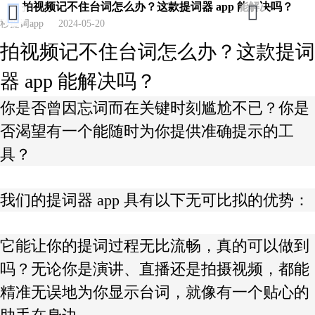
拍视频记不住台词怎么办？这款提词器 app 能解决吗？
秒提词app
2024-05-20
拍视频记不住台词怎么办？这款提词
器 app 能解决吗？
你是否曾因忘词而在关键时刻尴尬不已？你是
否渴望有一个能随时为你提供准确提示的工
具？
我们的提词器 app 具有以下无可比拟的优势：
它能让你的提词过程无比流畅，真的可以做到
吗？无论你是演讲、直播还是拍摄视频，都能
精准无误地为你显示台词，就像有一个贴心的