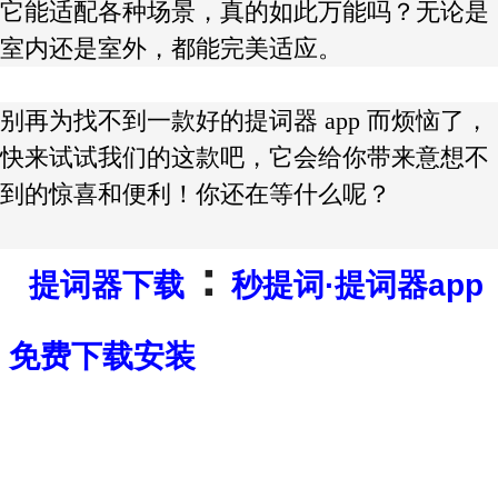
它能适配各种场景，真的如此万能吗？无论是
室内还是室外，都能完美适应。
别再为找不到一款好的提词器 app 而烦恼了，
快来试试我们的这款吧，它会给你带来意想不
到的惊喜和便利！你还在等什么呢？
：
提词器下载
秒提词·提词器app
免费下载安装