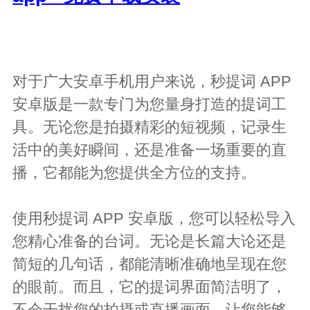
对于广大安卓手机用户来说，秒提词 APP
安卓版是一款专门为您量身打造的提词工
具。无论您是拍摄精彩的短视频，记录生
活中的美好瞬间，还是准备一场重要的直
播，它都能为您提供全方位的支持。
使用秒提词 APP 安卓版，您可以轻松导入
您精心准备的台词。无论是长篇大论还是
简短的几句话，都能清晰准确地呈现在您
的眼前。而且，它的提词界面简洁明了，
不会干扰您的拍摄或直播画面，让您能够