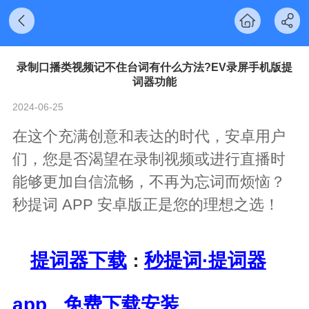
录制口播类视频记不住台词有什么方法?EV录屏手机版提
词器功能
2024-06-25
在这个充满创意和表达的时代，安卓用户
们，您是否渴望在录制视频或进行直播时
能够更加自信流畅，不再为忘词而烦恼？
秒提词 APP 安卓版正是您的理想之选！
提词器下载
秒提词·提词器
：
app 免费下载安装