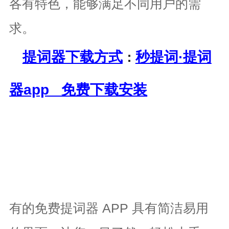
各有特色，能够满足不同用户的需
求。
提词器下载方式
秒提词·提词
：
器app 免费下载安装
有的免费提词器 APP 具有简洁易用