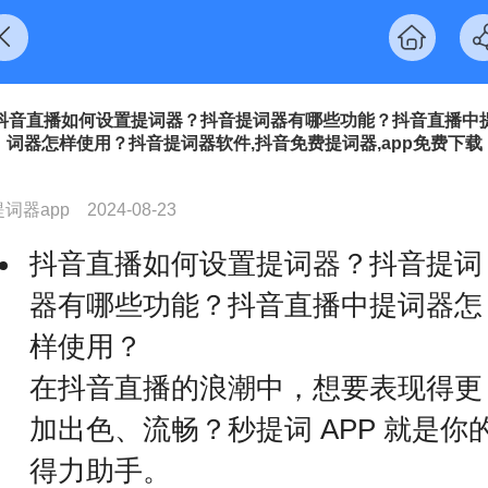
抖音直播如何设置提词器？抖音提词器有哪些功能？抖音直播中
词器怎样使用？抖音提词器软件,抖音免费提词器,app免费下载
提词器app
2024-08-23
抖音直播如何设置提词器？抖音提词
器有哪些功能？抖音直播中提词器怎
样使用？
在抖音直播的浪潮中，想要表现得更
加出色、流畅？秒提词 APP 就是你
得力助手。