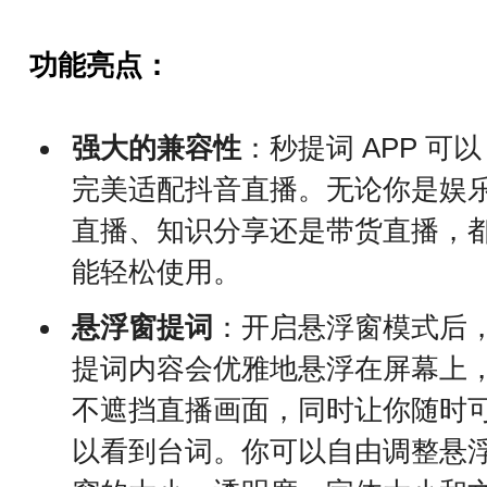
功能亮点：
强大的兼容性
：秒提词 APP 可以
完美适配抖音直播。无论你是娱
直播、知识分享还是带货直播，
能轻松使用。
悬浮窗提词
：开启悬浮窗模式后
提词内容会优雅地悬浮在屏幕上
不遮挡直播画面，同时让你随时
以看到台词。你可以自由调整悬