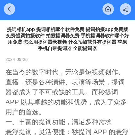
提词相机app 提词相机哪个软件免费 提词拍摄app免费版
免费提词拍摄软件 拍摄提词器免费 手机提词器软件哪个好
用免费 怎么用提词器录视频 什么拍摄软件有提词器 苹果
手机自带提词器 全能提词器
2024-09-25
在当今的数字时代，无论是短视频创作、
直播，还是各种演讲、表演等场景，提词
器都成为了不可或缺的工具。而秒提词
APP 以其卓越的功能和优势，成为了众多
用户的首选。
一、丰富的提词功能，满足多种需求
悬浮提词，灵活便捷：秒提词 APP 的悬浮