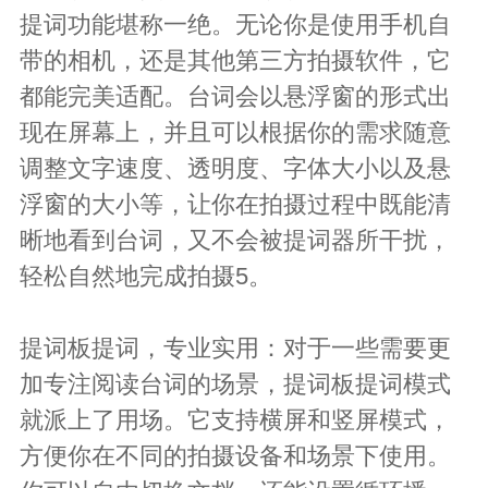
提词功能堪称一绝。无论你是使用手机自
带的相机，还是其他第三方拍摄软件，它
都能完美适配。台词会以悬浮窗的形式出
现在屏幕上，并且可以根据你的需求随意
调整文字速度、透明度、字体大小以及悬
浮窗的大小等，让你在拍摄过程中既能清
晰地看到台词，又不会被提词器所干扰，
轻松自然地完成拍摄5。
提词板提词，专业实用：对于一些需要更
加专注阅读台词的场景，提词板提词模式
就派上了用场。它支持横屏和竖屏模式，
方便你在不同的拍摄设备和场景下使用。