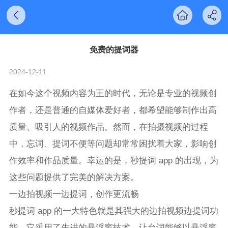
免费的提词器
2024-12-11
在如今这个视频内容为王的时代，无论是专业的视频创
作者，还是普通的自媒体爱好者，都希望能够制作出高
质量、吸引人的视频作品。然而，在拍摄视频的过程
中，忘词、提词不便等问题却常常困扰着大家，影响创
作效率和作品质量。幸运的是，秒提词 app 的出现，为
这些问题提供了完美的解决方案。
一边拍视频一边提词，创作更流畅
秒提词 app 的一大特色就是其强大的边拍视频边提词功
能。它采用了先进的悬浮窗技术，让台词能够以悬浮窗