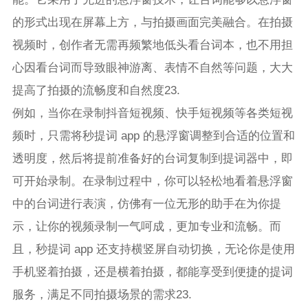
的形式出现在屏幕上方，与拍摄画面完美融合。在拍摄
视频时，创作者无需再频繁地低头看台词本，也不用担
心因看台词而导致眼神游离、表情不自然等问题，大大
提高了拍摄的流畅度和自然度23.
例如，当你在录制抖音短视频、快手短视频等各类短视
频时，只需将秒提词 app 的悬浮窗调整到合适的位置和
透明度，然后将提前准备好的台词复制到提词器中，即
可开始录制。在录制过程中，你可以轻松地看着悬浮窗
中的台词进行表演，仿佛有一位无形的助手在为你提
示，让你的视频录制一气呵成，更加专业和流畅。而
且，秒提词 app 还支持横竖屏自动切换，无论你是使用
手机竖着拍摄，还是横着拍摄，都能享受到便捷的提词
服务，满足不同拍摄场景的需求23.