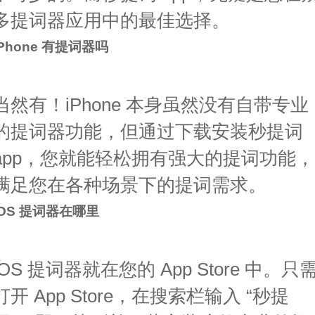
多提词器应用中的最佳选择。
iPhone 有提词器吗
当然有！iPhone 本身虽然没有自带专业
的提词器功能，但通过下载安装秒提词
app，您就能轻松拥有强大的提词功能，
满足您在各种场景下的提词需求。
iOS 提词器在哪里
iOS 提词器就在您的 App Store 中。只
打开 App Store，在搜索栏输入 “秒提