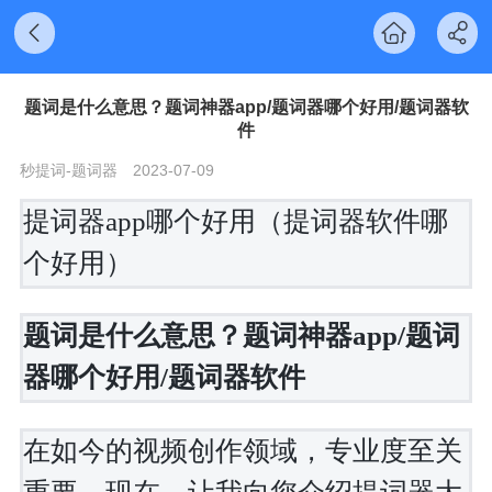
题词是什么意思？题词神器app/题词器哪个好用/题词器软
件
秒提词-题词器
2023-07-09
提词器app哪个好用（提词器软件哪
个好用）
题词是什么意思？题词神器app/题词
器哪个好用/题词器软件
在如今的视频创作领域，专业度至关