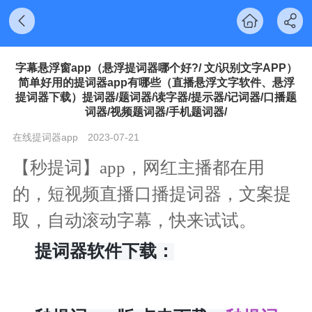
字幕悬浮窗app（悬浮提词器哪个好?/ 文/识别文字APP）
简单好用的提词器app有哪些（直播悬浮文字软件、悬浮
提词器下载）提词器/题词器/读字器/提示器/记词器/口播题
词器/视频题词器/手机题词器/
在线提词器app
2023-07-21
【秒提词】app，网红主播都在用
的，短视频直播口播提词器，文案提
取，自动滚动字幕，快来试试。
提词器软件下载：